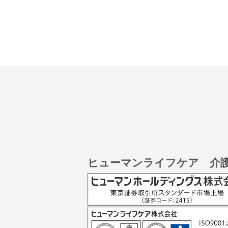
ヒューマンライフケア 介