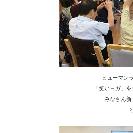
ヒューマン
「笑いヨガ」を
みなさん新