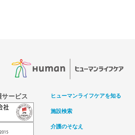
護サービス
ヒューマンライフケアを知る
施設検索
介護のそなえ