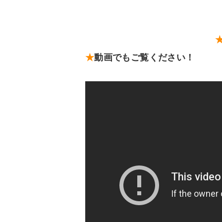
★
動画でもご覧ください！