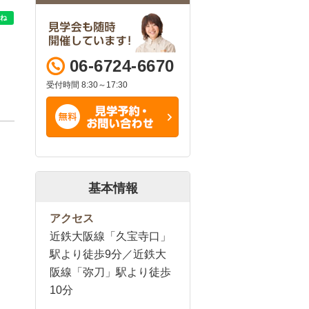
06-6724-6670
受付時間 8:30～17:30
基本情報
アクセス
近鉄大阪線「久宝寺口」
駅より徒歩9分／近鉄大
阪線「弥刀」駅より徒歩
10分