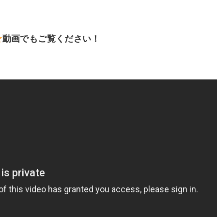
★
動画でもご覧ください！