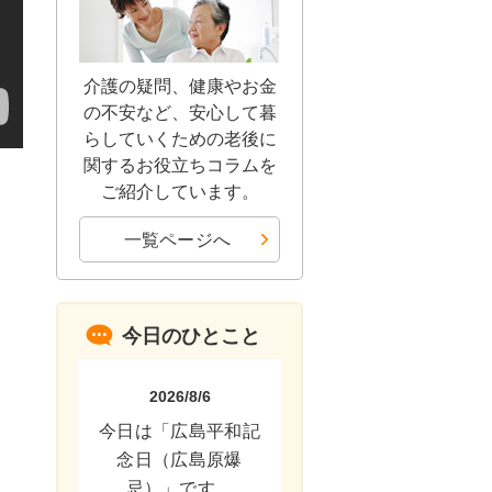
介護の疑問、健康やお金
の不安など、安心して暮
らしていくための老後に
関するお役立ちコラムを
ご紹介しています。
一覧ページへ
今日のひとこと
2026/8/6
今日は「広島平和記
念日（広島原爆
忌）」です。