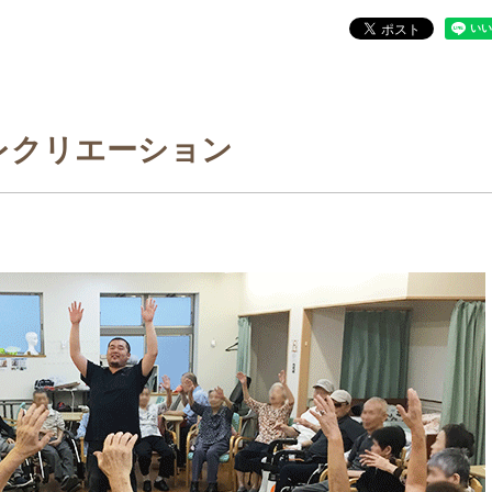
レクリエーション