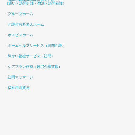
（通い・訪問介護・宿泊・訪問看護）
グループホーム
介護付有料老人ホーム
ホスピスホーム
ホームヘルプサービス（訪問介護）
障がい福祉サービス（訪問）
ケアプラン作成（居宅介護支援）
訪問マッサージ
福祉用具貸与