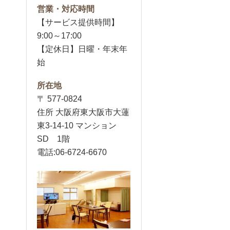
営業・対応時間
【サービス提供時間】
9:00～17:00
【定休日】日曜・年末年
始
所在地
〒 577-0824
住所 大阪府東大阪市大蓮
東3-14-10 マンション
SD 1階
電話:06-6724-6670