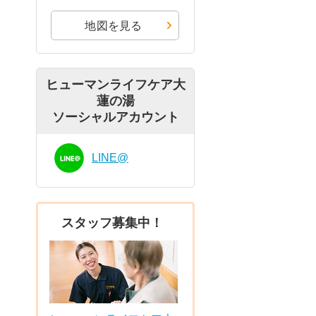
地図を見る
ヒューマンライフケア大
蓮の湯
ソーシャルアカウント
LINE@
スタッフ募集中！