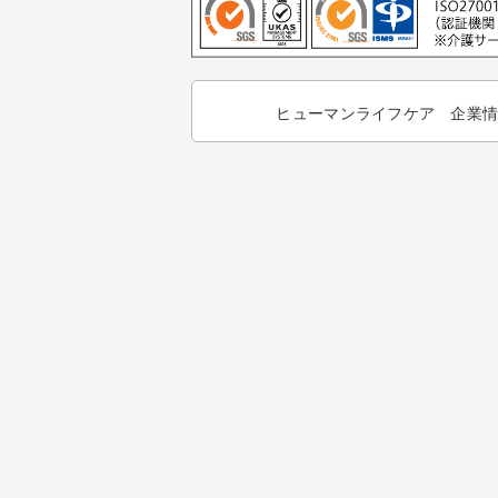
ヒューマンライフケア 企業