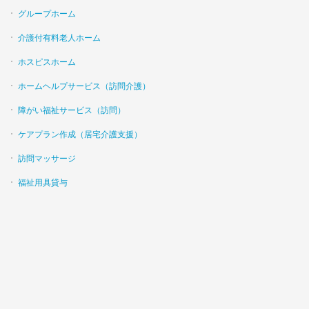
グループホーム
介護付有料老人ホーム
ホスピスホーム
ホームヘルプサービス（訪問介護）
障がい福祉サービス（訪問）
ケアプラン作成（居宅介護支援）
訪問マッサージ
福祉用具貸与