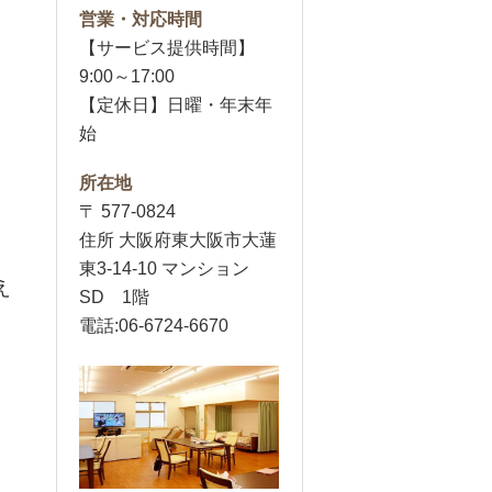
営業・対応時間
【サービス提供時間】
9:00～17:00
【定休日】日曜・年末年
始
所在地
〒 577-0824
住所 大阪府東大阪市大蓮
東3-14-10 マンション
え
SD 1階
電話:06-6724-6670