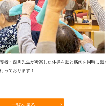
導者・西川先生が考案した体操を脳と筋肉を同時に鍛
行っております！
一覧へ戻る