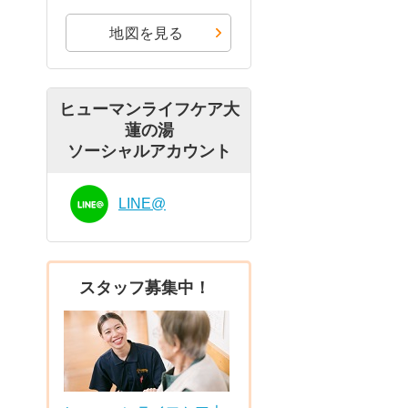
地図を見る
ヒューマンライフケア大
蓮の湯
ソーシャルアカウント
LINE@
スタッフ募集中！