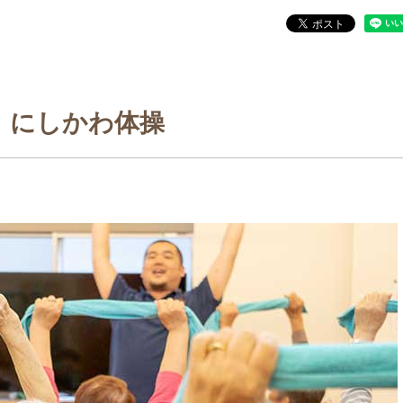
にしかわ体操