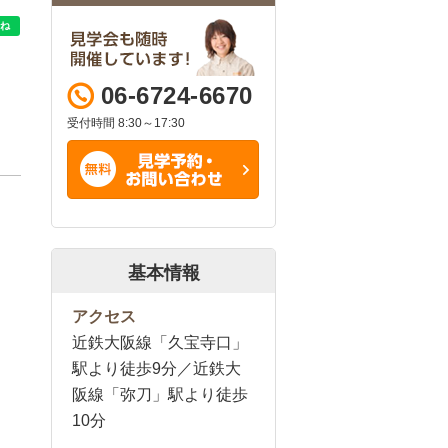
06-6724-6670
受付時間 8:30～17:30
基本情報
アクセス
近鉄大阪線「久宝寺口」
駅より徒歩9分／近鉄大
阪線「弥刀」駅より徒歩
10分