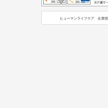
ヒューマンライフケア 企業