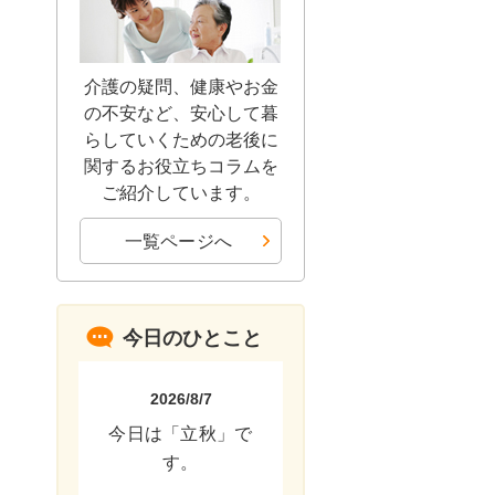
介護の疑問、健康やお金
の不安など、安心して暮
らしていくための老後に
関するお役立ちコラムを
ご紹介しています。
一覧ページへ
今日のひとこと
2026/8/7
今日は「立秋」で
す。