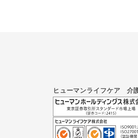
ヒューマンライフケア 介