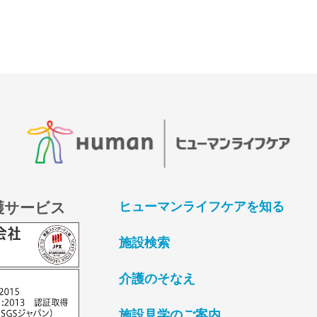
護サービス
ヒューマンライフケアを知る
施設検索
介護のそなえ
施設見学のご案内