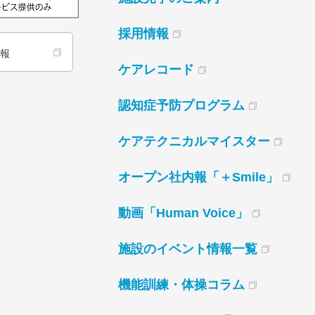
採用情報
情報
ケアレコード
認知症予防プログラム
ケアテクニカルマイスター
オープン社内報「＋Smile」
動画「Human Voice」
施設のイベント情報一覧
機能訓練・体操コラム