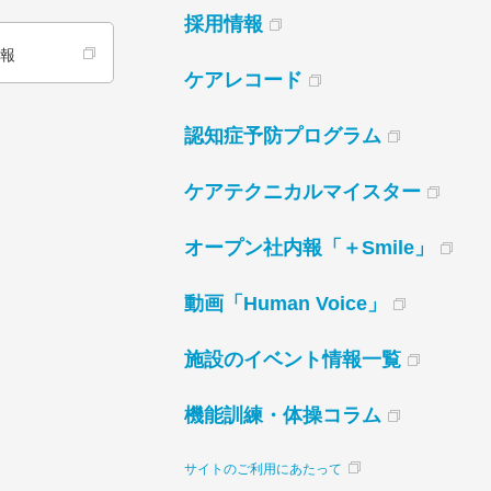
採用情報
情報
ケアレコード
認知症予防プログラム
ケアテクニカルマイスター
オープン社内報「＋Smile」
動画「Human Voice」
施設のイベント情報一覧
機能訓練・体操コラム
サイトのご利用にあたって