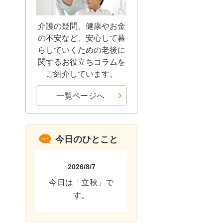
介護の疑問、健康やお金
の不安など、安心して暮
らしていくための老後に
関するお役立ちコラムを
ご紹介しています。
一覧ページへ
今日のひとこと
2026/8/7
今日は「立秋」で
す。