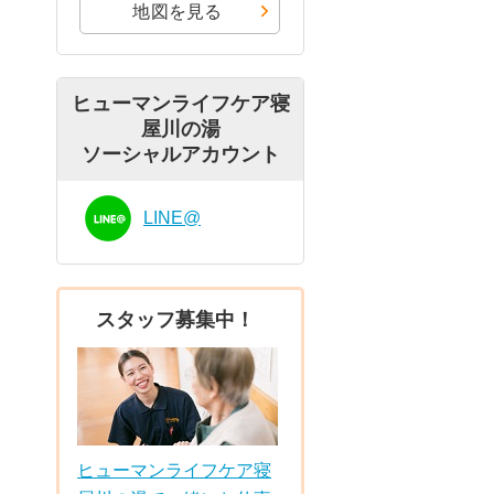
地図を見る
ヒューマンライフケア寝
屋川の湯
ソーシャルアカウント
LINE@
スタッフ募集中！
ヒューマンライフケア寝