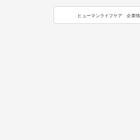
ヒューマンライフケア 企業