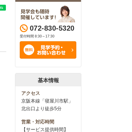
072-830-5320
受付時間 8:30～17:30
基本情報
アクセス
京阪本線「寝屋川市駅」
北出口より徒歩5分
営業・対応時間
【サービス提供時間】