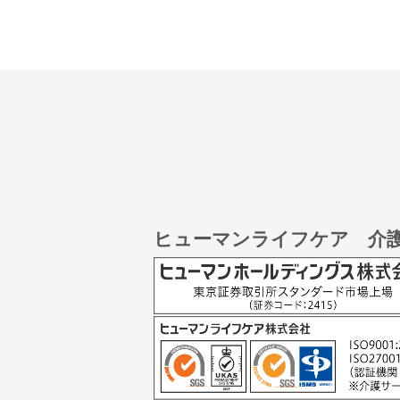
ヒューマンライフケア 介