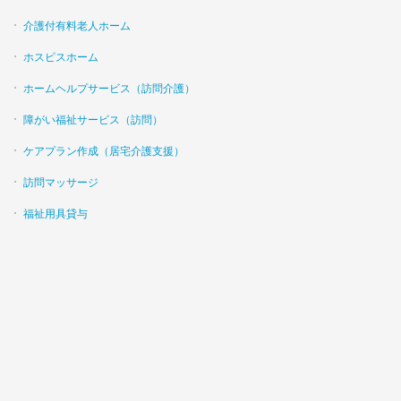
介護付有料老人ホーム
ホスピスホーム
ホームヘルプサービス（訪問介護）
障がい福祉サービス（訪問）
ケアプラン作成（居宅介護支援）
訪問マッサージ
福祉用具貸与