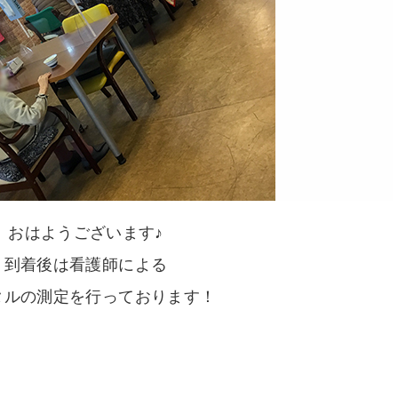
おはようございます♪
到着後は看護師による
タルの測定を行っております！