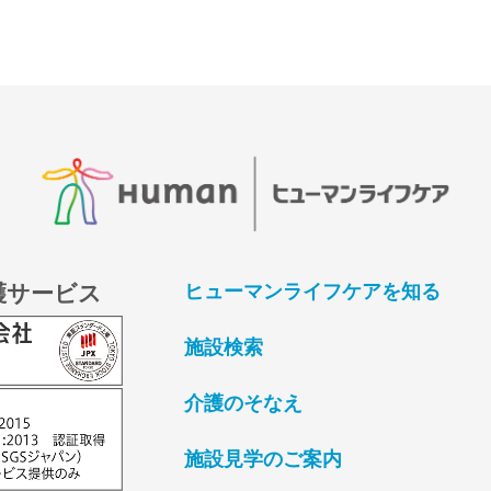
護サービス
ヒューマンライフケアを知る
施設検索
介護のそなえ
施設見学のご案内