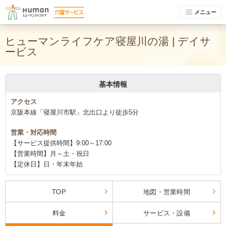
メニュー
ヒューマンライフケア寝屋川の湯 | デイサ
ービス
基本情報
アクセス
京阪本線「寝屋川市駅」北出口より徒歩5分
営業・対応時間
【サービス提供時間】9:00～17:00
【営業時間】月～土・祝日
【定休日】日・年末年始
TOP
地図・営業時間
料金
サービス・設備