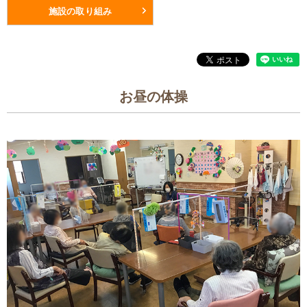
施設の取り組み
お昼の体操