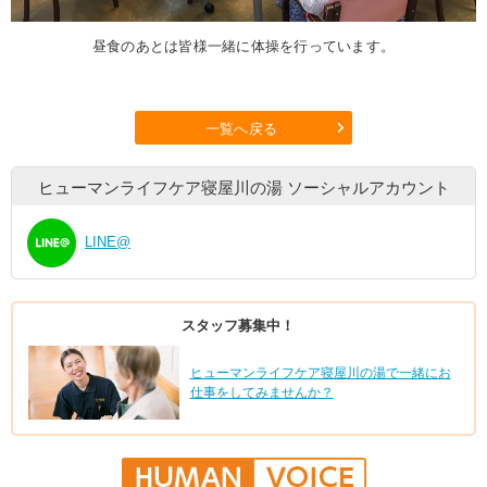
昼食のあとは皆様一緒に体操を行っています。
一覧へ戻る
ヒューマンライフケア寝屋川の湯
ソーシャルアカウント
LINE@
スタッフ募集中！
ヒューマンライフケア寝屋川の湯で一緒にお
仕事をしてみませんか？