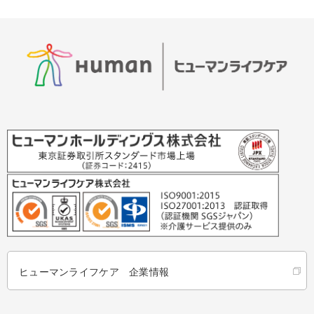
ヒューマンライフケア 企業情報