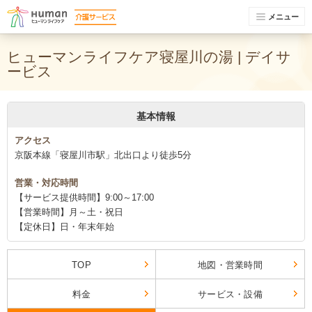
メニュー
ヒューマンライフケア寝屋川の湯 | デイサ
ービス
基本情報
アクセス
京阪本線「寝屋川市駅」北出口より徒歩5分
営業・対応時間
【サービス提供時間】9:00～17:00
【営業時間】月～土・祝日
【定休日】日・年末年始
TOP
地図・営業時間
料金
サービス・設備