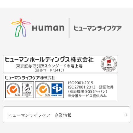
ヒューマンライフケア 企業情報