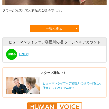
タワーが完成して大満足のご様子でした。
一覧へ戻る
ヒューマンライフケア寝屋川の湯
ソーシャルアカウント
LINE@
スタッフ募集中！
ヒューマンライフケア寝屋川の湯で一緒にお
仕事をしてみませんか？