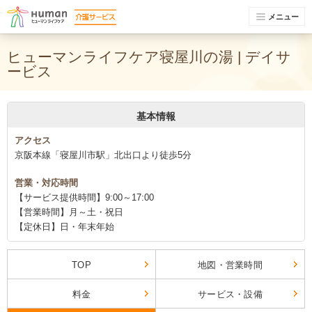
メニュー
ヒューマンライフケア寝屋川の湯 | デイサ
ービス
基本情報
アクセス
京阪本線「寝屋川市駅」北出口より徒歩5分
営業・対応時間
【サービス提供時間】9:00～17:00
【営業時間】月～土・祝日
【定休日】日・年末年始
TOP
地図・営業時間
料金
サービス・設備