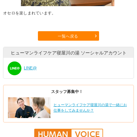
オセロを楽しまれています。
一覧へ戻る
ヒューマンライフケア寝屋川の湯
ソーシャルアカウント
LINE@
スタッフ募集中！
ヒューマンライフケア寝屋川の湯で一緒にお
仕事をしてみませんか？