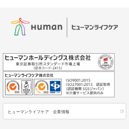
ヒューマンライフケア 企業情報