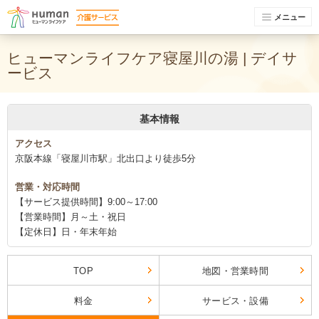
メニュー
ヒューマンライフケア寝屋川の湯 | デイサ
ービス
基本情報
アクセス
京阪本線「寝屋川市駅」北出口より徒歩5分
営業・対応時間
【サービス提供時間】9:00～17:00
【営業時間】月～土・祝日
【定休日】日・年末年始
TOP
地図・営業時間
料金
サービス・設備