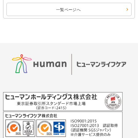
一覧ページへ