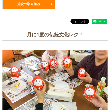
施設の取り組み
月に1度の伝統文化レク！