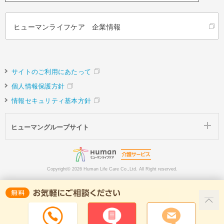
ヒューマンライフケア 企業情報
サイトのご利用にあたって
個人情報保護方針
情報セキュリティ基本方針
ヒューマングループサイト
Copyright©
2026 Human Life Care Co.,Ltd. All Right reserved.