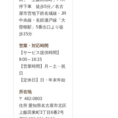
停下車 徒歩5分／名古
屋市営地下鉄名城線・JR
中央線・名鉄瀬戸線「大
曽根駅」5番出口より徒
歩15分
営業・対応時間
【サービス提供時間】
9:00～16:15
【営業時間】月～土・祝
日
【定休日】日・年末年始
所在地
〒 462-0803
住所 愛知県名古屋市北区
上飯田東町3丁目6番2号