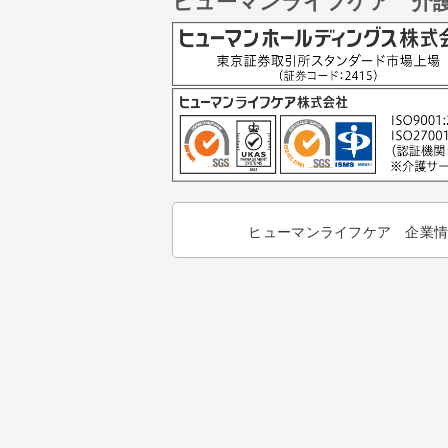
ヒューマンライフケア 介
ヒューマンライフケア 企業