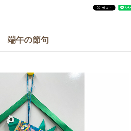
端午の節句