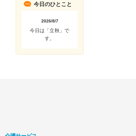
今日のひとこと
2026/8/7
今日は「立秋」で
す。