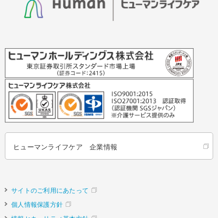
ヒューマンライフケア 企業情報
サイトのご利用にあたって
個人情報保護方針