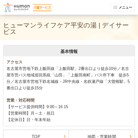
メニュー
ヒューマンライフケア平安の湯 | デイサー
ビス
基本情報
アクセス
名古屋市営地下鉄上飯田線「上飯田駅」2番出口より徒歩10分／名古
屋市営バス地域巡回系統「山田」「上飯田南町」バス停下車 徒歩5
分／名古屋市営地下鉄名城線・JR中央線・名鉄瀬戸線「大曽根駅」5
番出口より徒歩15分
営業・対応時間
【サービス提供時間】9:00～16:15
【営業時間】月～土・祝日
【定休日】日・年末年始
TOP
地図・営業時間