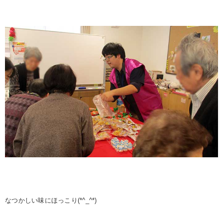
なつかしい味にほっこり(*^_^*)