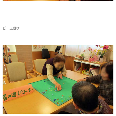
ビー玉遊び