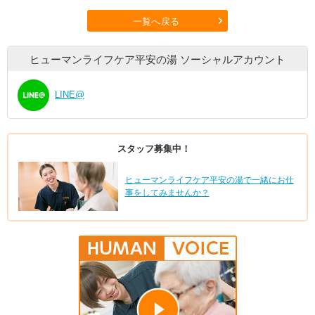
一覧へ戻る
ヒューマンライフケア平安の湯
ソーシャルアカウント
LINE@
スタッフ募集中！
ヒューマンライフケア平安の湯で一緒にお仕
事をしてみませんか？