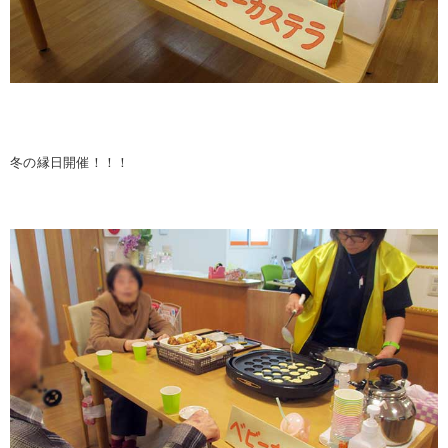
冬の縁日開催！！！