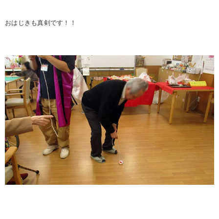
おはじきも真剣です！！