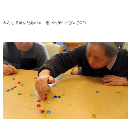
みんなで遊んだあの頃 思い出がいっぱい(^O^)