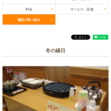
料金
サービス・設備
施設の取り組み
冬の縁日