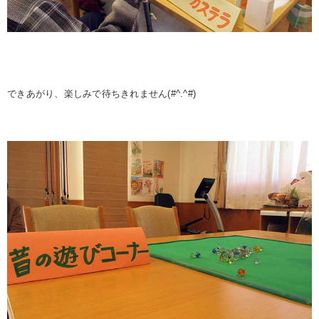
できあがり、楽しみで待ちきれません(#^.^#)