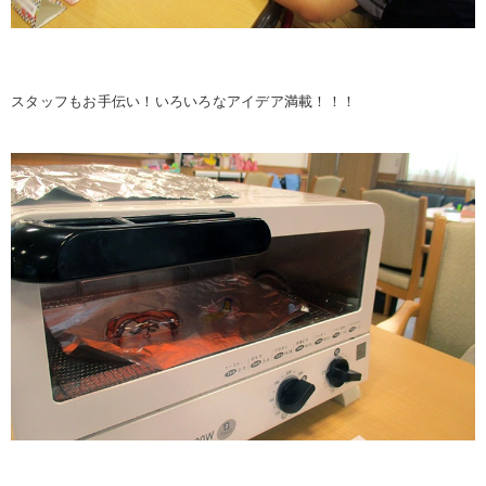
スタッフもお手伝い！いろいろなアイデア満載！！！