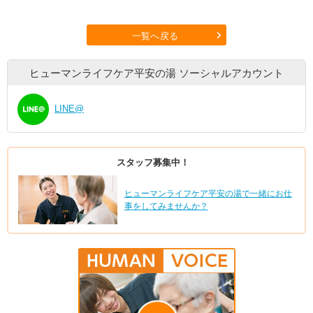
一覧へ戻る
ヒューマンライフケア平安の湯
ソーシャルアカウント
LINE@
スタッフ募集中！
ヒューマンライフケア平安の湯で一緒にお仕
事をしてみませんか？