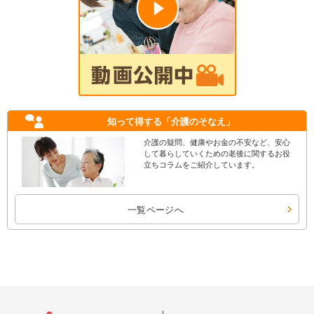
知って得する
「介護のそなえ」
介護の疑問、健康やお金の不安など、安心
して暮らしていくための老後に関するお役
立ちコラムをご紹介しています。
一覧ページへ