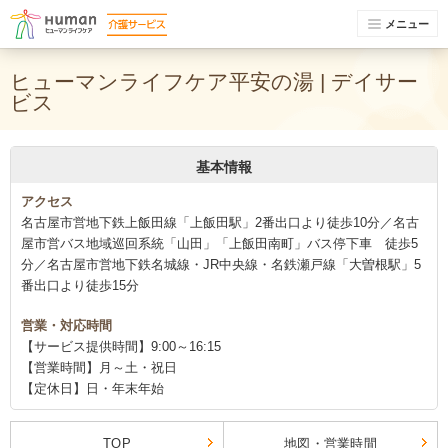
メニュー
ヒューマンライフケア平安の湯 | デイサー
ビス
基本情報
アクセス
名古屋市営地下鉄上飯田線「上飯田駅」2番出口より徒歩10分／名古
屋市営バス地域巡回系統「山田」「上飯田南町」バス停下車 徒歩5
分／名古屋市営地下鉄名城線・JR中央線・名鉄瀬戸線「大曽根駅」5
番出口より徒歩15分
営業・対応時間
【サービス提供時間】9:00～16:15
【営業時間】月～土・祝日
【定休日】日・年末年始
TOP
地図・営業時間