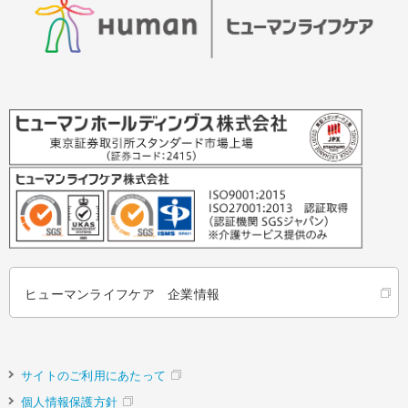
ヒューマンライフケア 企業情報
サイトのご利用にあたって
個人情報保護方針