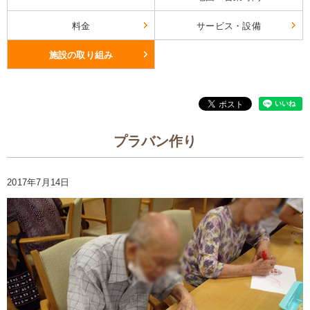
料金
サービス・設備
施設の取り組み
プラバン作り
2017年7月14日