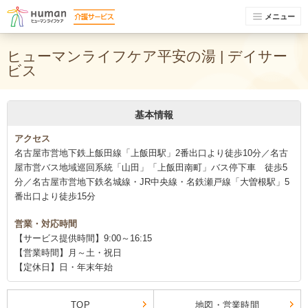
メニュー
ヒューマンライフケア平安の湯 | デイサー
ビス
基本情報
アクセス
名古屋市営地下鉄上飯田線「上飯田駅」2番出口より徒歩10分／名古
屋市営バス地域巡回系統「山田」「上飯田南町」バス停下車 徒歩5
分／名古屋市営地下鉄名城線・JR中央線・名鉄瀬戸線「大曽根駅」5
番出口より徒歩15分
営業・対応時間
【サービス提供時間】9:00～16:15
【営業時間】月～土・祝日
【定休日】日・年末年始
TOP
地図・営業時間