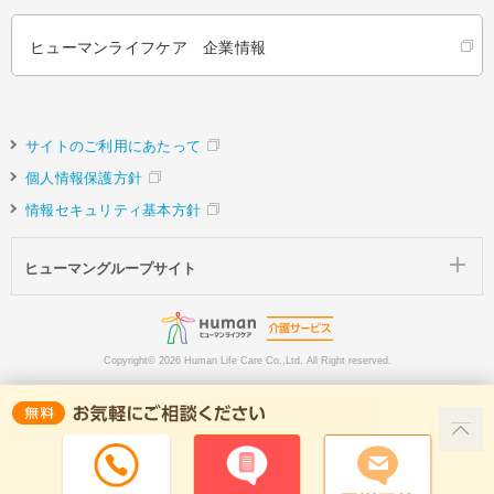
ヒューマンライフケア 企業情報
サイトのご利用にあたって
個人情報保護方針
情報セキュリティ基本方針
ヒューマングループサイト
Copyright©
2026 Human Life Care Co.,Ltd. All Right reserved.