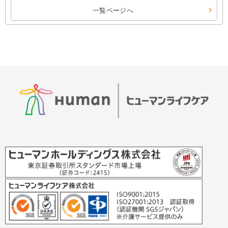
一覧ページへ