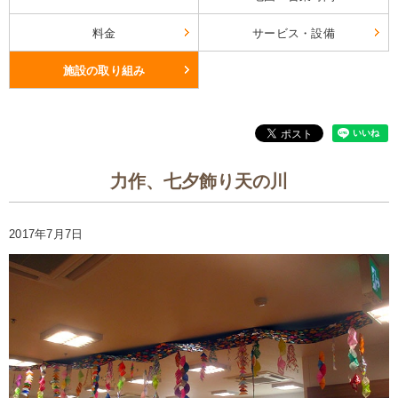
料金
サービス・設備
施設の取り組み
力作、七夕飾り天の川
2017年7月7日