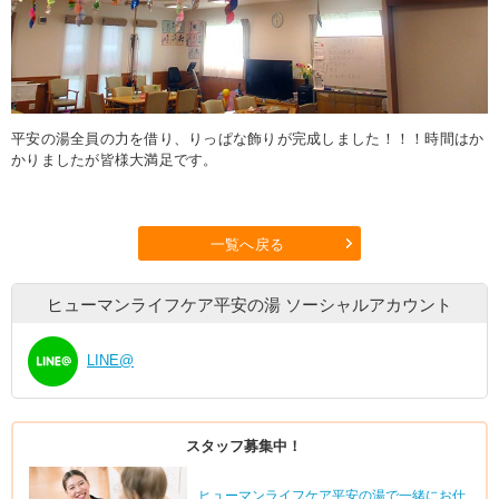
平安の湯全員の力を借り、りっぱな飾りが完成しました！！！時間はか
かりましたが皆様大満足です。
一覧へ戻る
ヒューマンライフケア平安の湯
ソーシャルアカウント
LINE@
スタッフ募集中！
ヒューマンライフケア平安の湯で一緒にお仕