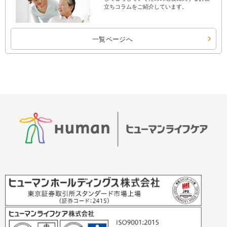
立ちコラムをご紹介しています。
一覧ページへ