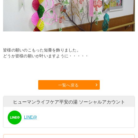
皆様の願いのこもった短冊を飾りました。
どうか皆様の願いが叶いますように・・・・・
一覧へ戻る
ヒューマンライフケア平安の湯
ソーシャルアカウント
LINE@