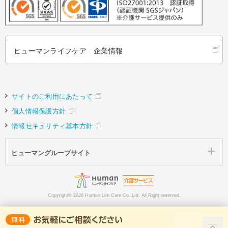
ヒューマンライフケア 企業情報
サイトのご利用にあたって
個人情報保護方針
情報セキュリティ基本方針
ヒューマングループサイト
Copyright©
2026 Human Life Care Co.,Ltd. All Right reserved.