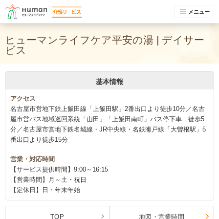
メニュー
ヒューマンライフケア平安の湯 | デイサー
ビス
基本情報
アクセス
名古屋市営地下鉄上飯田線「上飯田駅」2番出口より徒歩10分／名古
屋市営バス地域巡回系統「山田」「上飯田南町」バス停下車 徒歩5
分／名古屋市営地下鉄名城線・JR中央線・名鉄瀬戸線「大曽根駅」5
番出口より徒歩15分
営業・対応時間
【サービス提供時間】9:00～16:15
【営業時間】月～土・祝日
【定休日】日・年末年始
TOP
地図・営業時間