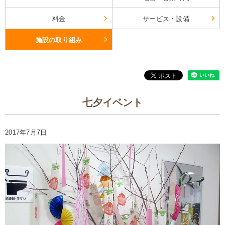
料金
サービス・設備
施設の取り組み
七夕イベント
2017年7月7日