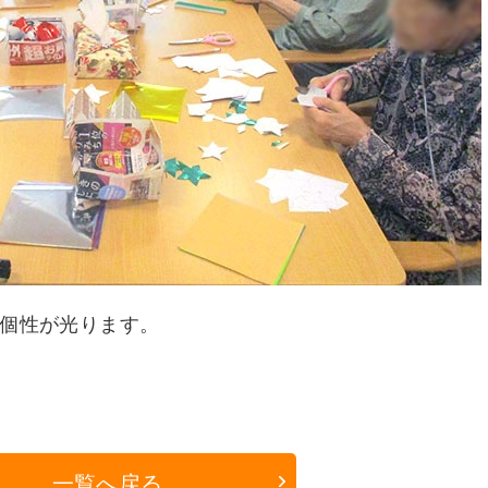
個性が光ります。
一覧へ戻る