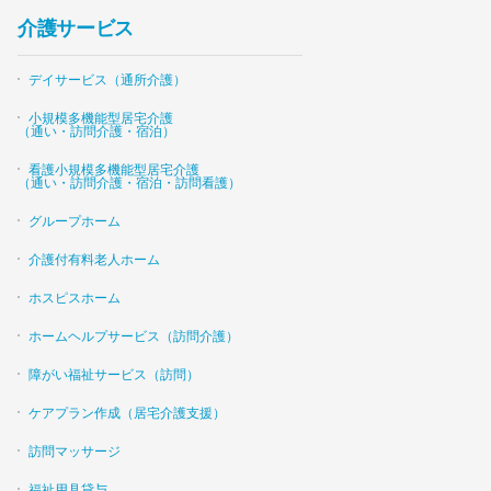
介護サービス
デイサービス（通所介護）
小規模多機能型居宅介護
（通い・訪問介護・宿泊）
看護小規模多機能型居宅介護
（通い・訪問介護・宿泊・訪問看護）
グループホーム
介護付有料老人ホーム
ホスピスホーム
ホームヘルプサービス（訪問介護）
障がい福祉サービス（訪問）
ケアプラン作成（居宅介護支援）
訪問マッサージ
福祉用具貸与