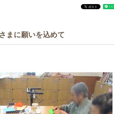
さまに願いを込めて