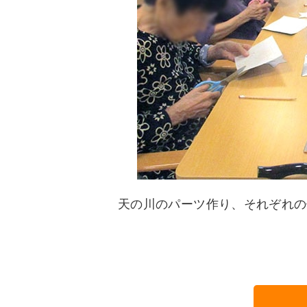
天の川のパーツ作り、それぞれの