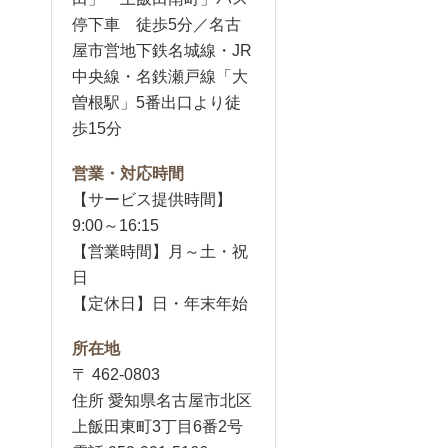
停下車 徒歩5分／名古
屋市営地下鉄名城線・JR
中央線・名鉄瀬戸線「大
曽根駅」5番出口より徒
歩15分
営業・対応時間
【サービス提供時間】
9:00～16:15
【営業時間】月～土・祝
日
【定休日】日・年末年始
所在地
〒 462-0803
住所 愛知県名古屋市北区
上飯田東町3丁目6番2号