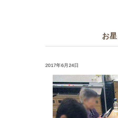
お星
2017年6月24日