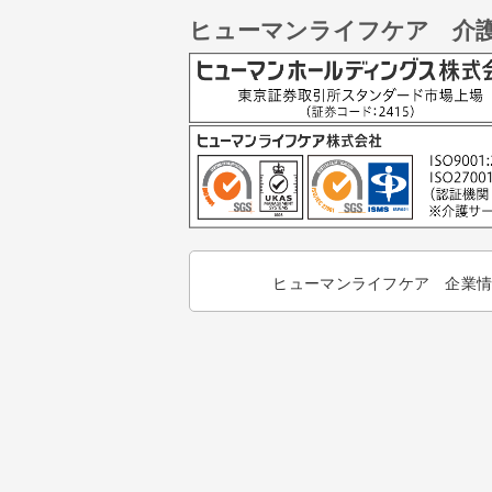
ヒューマンライフケア 介
ヒューマンライフケア 企業