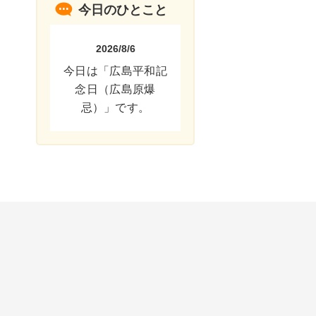
今日のひとこと
2026/8/6
今日は「広島平和記
念日（広島原爆
忌）」です。