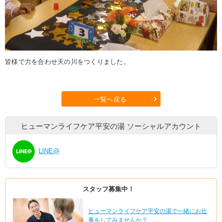
皆様で力を合わせ天の川をつくりました。
一覧へ戻る
ヒューマンライフケア平安の湯
ソーシャルアカウント
LINE@
スタッフ募集中！
ヒューマンライフケア平安の湯で一緒にお仕
事をしてみませんか？