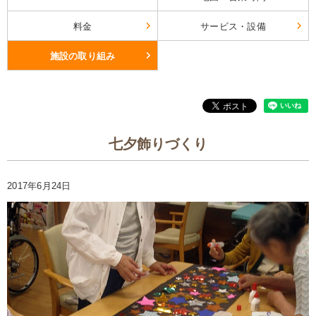
料金
サービス・設備
施設の取り組み
七夕飾りづくり
2017年6月24日