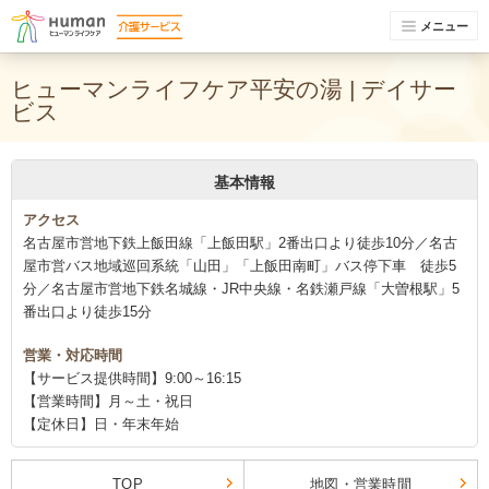
メニュー
ヒューマンライフケア平安の湯 | デイサー
ビス
基本情報
アクセス
名古屋市営地下鉄上飯田線「上飯田駅」2番出口より徒歩10分／名古
屋市営バス地域巡回系統「山田」「上飯田南町」バス停下車 徒歩5
分／名古屋市営地下鉄名城線・JR中央線・名鉄瀬戸線「大曽根駅」5
番出口より徒歩15分
営業・対応時間
【サービス提供時間】9:00～16:15
【営業時間】月～土・祝日
【定休日】日・年末年始
TOP
地図・営業時間