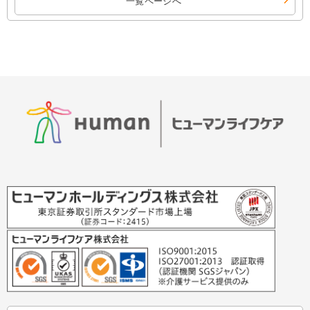
一覧ページへ