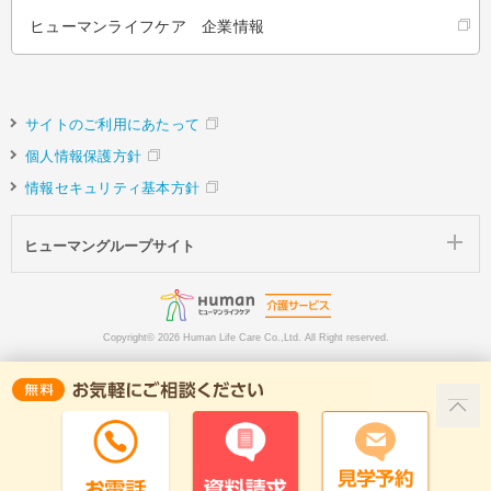
ヒューマンライフケア 企業情報
サイトのご利用にあたって
個人情報保護方針
情報セキュリティ基本方針
ヒューマングループサイト
Copyright©
2026 Human Life Care Co.,Ltd. All Right reserved.