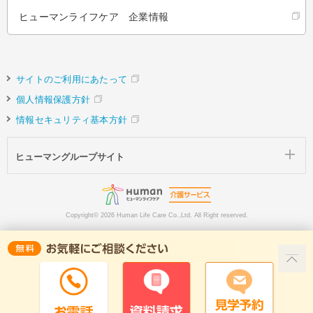
ヒューマンライフケア 企業情報
サイトのご利用にあたって
個人情報保護方針
情報セキュリティ基本方針
ヒューマングループサイト
Copyright©
2026 Human Life Care Co.,Ltd. All Right reserved.