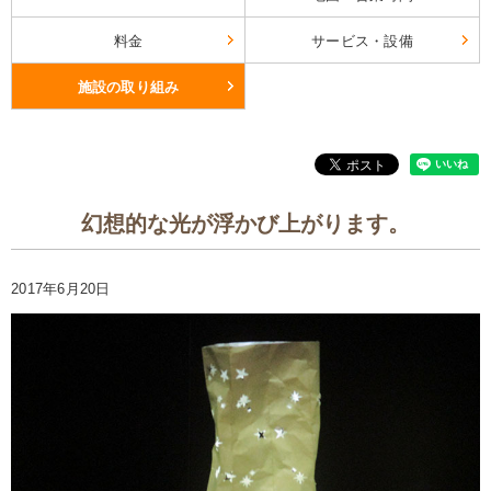
料金
サービス・設備
施設の取り組み
幻想的な光が浮かび上がります。
2017年6月20日