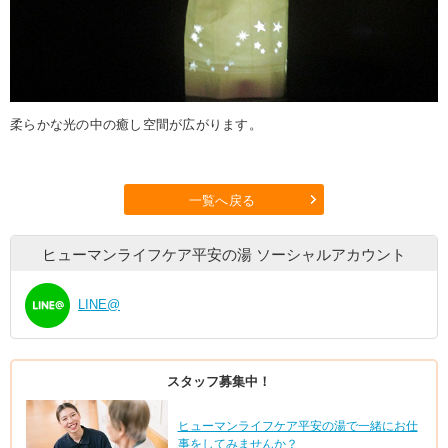
柔らかな光の中の癒し空間が広がります。
一覧へ戻る
ヒューマンライフケア平安の湯
ソーシャルアカウント
LINE@
スタッフ募集中！
ヒューマンライフケア平安の湯で一緒にお仕
事をしてみませんか？