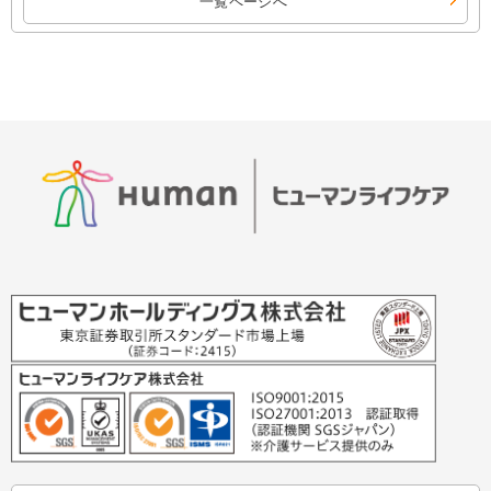
一覧ページへ