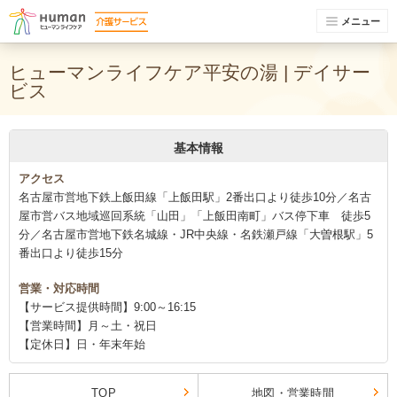
メニュー
ヒューマンライフケア平安の湯 | デイサー
ビス
基本情報
アクセス
名古屋市営地下鉄上飯田線「上飯田駅」2番出口より徒歩10分／名古
屋市営バス地域巡回系統「山田」「上飯田南町」バス停下車 徒歩5
分／名古屋市営地下鉄名城線・JR中央線・名鉄瀬戸線「大曽根駅」5
番出口より徒歩15分
営業・対応時間
【サービス提供時間】9:00～16:15
【営業時間】月～土・祝日
【定休日】日・年末年始
TOP
地図・営業時間