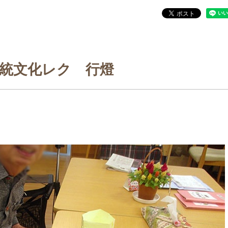
統文化レク 行燈