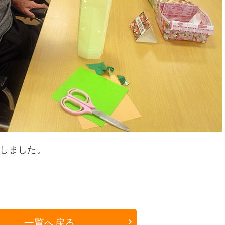
しました。
一覧へ戻る