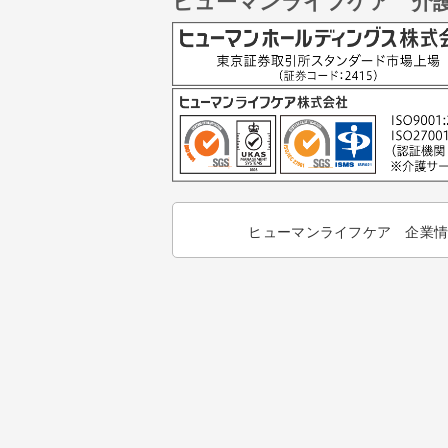
ヒューマンライフケア 介
ヒューマンライフケア 企業