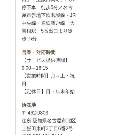
停下車 徒歩5分／名古
屋市営地下鉄名城線・JR
中央線・名鉄瀬戸線「大
曽根駅」5番出口より徒
歩15分
営業・対応時間
【サービス提供時間】
9:00～16:15
【営業時間】月～土・祝
日
【定休日】日・年末年始
所在地
〒 462-0803
住所 愛知県名古屋市北区
上飯田東町3丁目6番2号