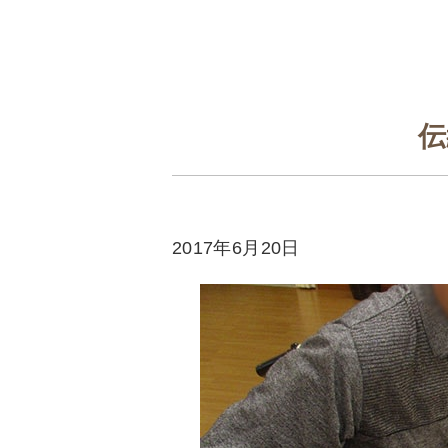
伝
2017年6月20日