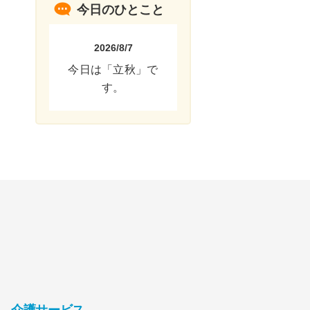
今日のひとこと
2026/8/7
今日は「立秋」で
す。