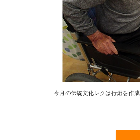
今月の伝統文化レクは行燈を作成