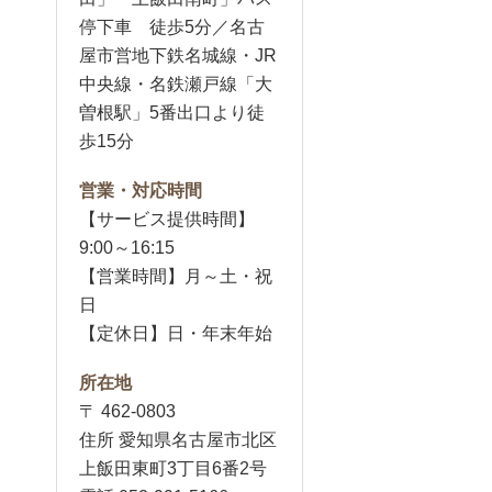
停下車 徒歩5分／名古
屋市営地下鉄名城線・JR
中央線・名鉄瀬戸線「大
曽根駅」5番出口より徒
歩15分
営業・対応時間
【サービス提供時間】
9:00～16:15
【営業時間】月～土・祝
日
【定休日】日・年末年始
所在地
〒 462-0803
住所 愛知県名古屋市北区
上飯田東町3丁目6番2号