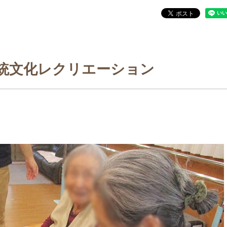
統文化レクリエーション