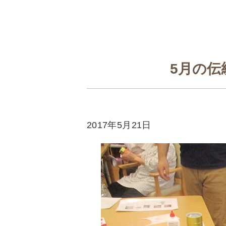
5月の伝
2017年5月21日