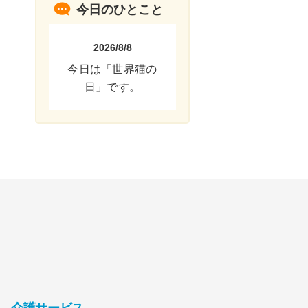
今日のひとこと
2026/8/8
今日は「世界猫の
日」です。