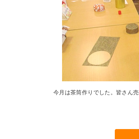
今月は茶筒作りでした。皆さん売