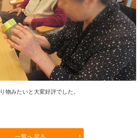
り物みたいと大変好評でした。
一覧へ戻る