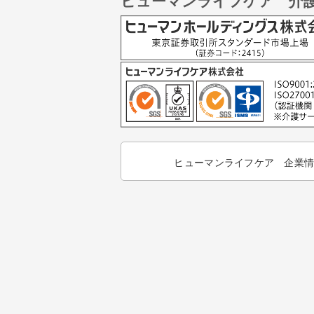
ヒューマンライフケア 介
ヒューマンライフケア 企業