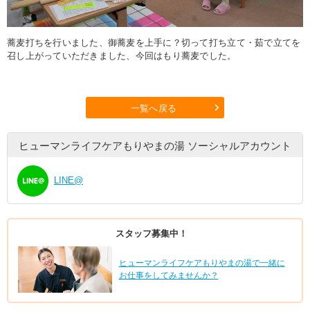
蕎麦打ちを行いました、御蕎麦を上手に？切って打ち立て・茹で立てを
召し上がっていただきました、今回はもり蕎麦でした。
一覧へ戻る
ヒューマンライフケアもりやまの湯
ソーシャルアカウント
LINE@
スタッフ募集中！
ヒューマンライフケアもりやまの湯で一緒に
お仕事をしてみませんか？