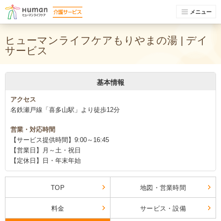
メニュー
ヒューマンライフケアもりやまの湯 | デイ
サービス
基本情報
アクセス
名鉄瀬戸線「喜多山駅」より徒歩12分
営業・対応時間
【サービス提供時間】9:00～16:45
【営業日】月～土・祝日
【定休日】日・年末年始
TOP
地図・営業時間
料金
サービス・設備