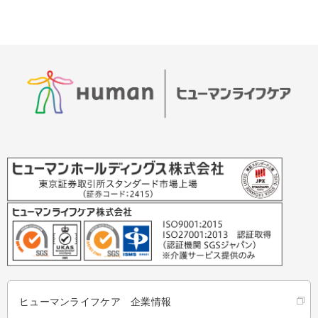
ヒューマンライフケア 企業情報