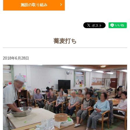
施設の取り組み
蕎麦打ち
2018年6月28日