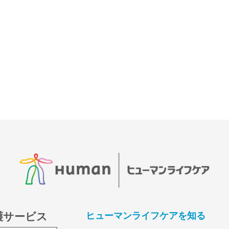
護サービス
ヒューマンライフケアを知る