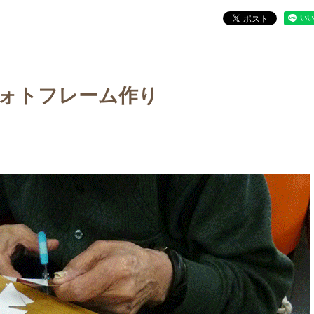
ォトフレーム作り