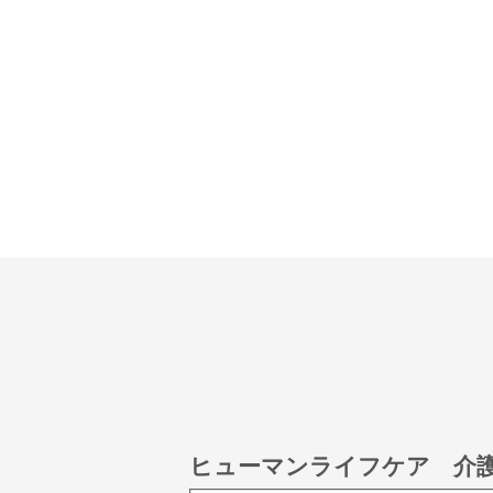
ヒューマンライフケア 介