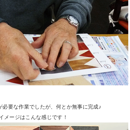
が必要な作業でしたが、何とか無事に完成♪
イメージはこんな感じです！