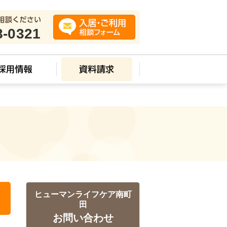
8-0321
ス
ヒューマンライフケア南町
田
お問い合わせ