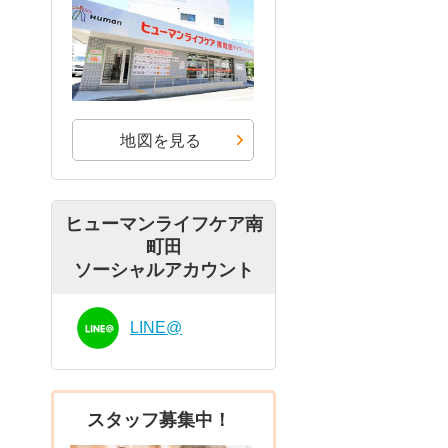
地図を見る
ヒューマンライフケア南
町田
ソーシャルアカウント
LINE@
スタッフ募集中！