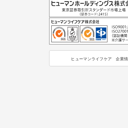
ヒューマンライフケア 企業