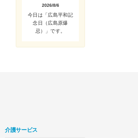
2026/8/6
今日は「広島平和記
念日（広島原爆
忌）」です。
介護サービス