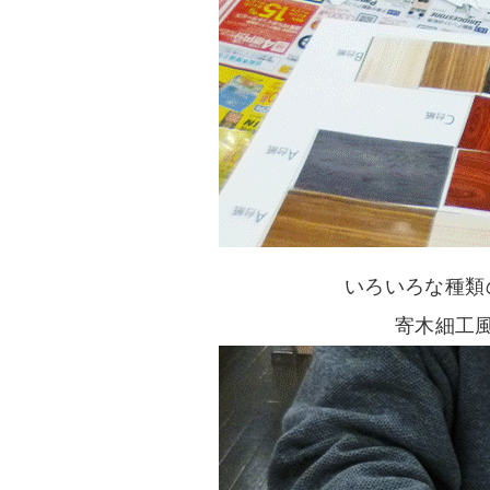
いろいろな種類
寄木細工