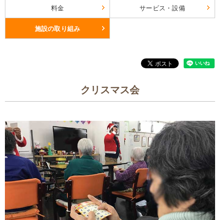
料金
サービス・設備
施設の取り組み
クリスマス会