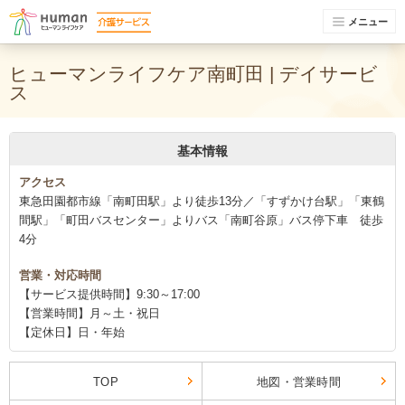
メニュー
ヒューマンライフケア南町田 | デイサービ
ス
基本情報
アクセス
東急田園都市線「南町田駅」より徒歩13分／「すずかけ台駅」「東鶴
間駅」「町田バスセンター」よりバス「南町谷原」バス停下車 徒歩
4分
営業・対応時間
【サービス提供時間】9:30～17:00
【営業時間】月～土・祝日
【定休日】日・年始
TOP
地図・営業時間