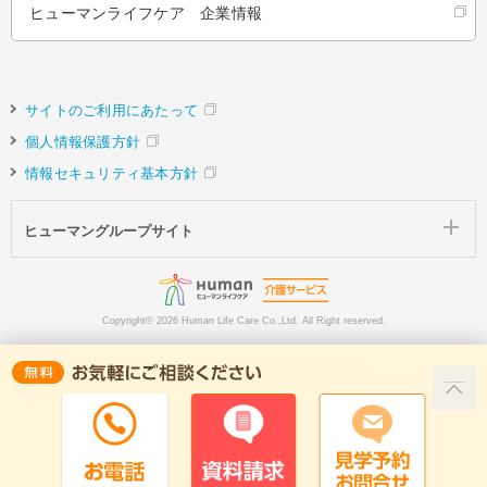
ヒューマンライフケア 企業情報
サイトのご利用にあたって
個人情報保護方針
情報セキュリティ基本方針
ヒューマングループサイト
Copyright©
2026 Human Life Care Co.,Ltd. All Right reserved.