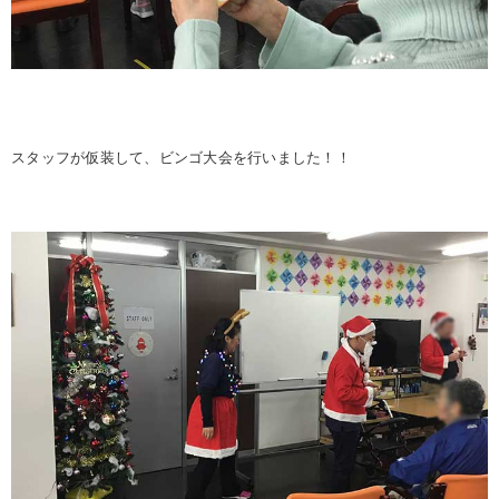
スタッフが仮装して、ビンゴ大会を行いました！！