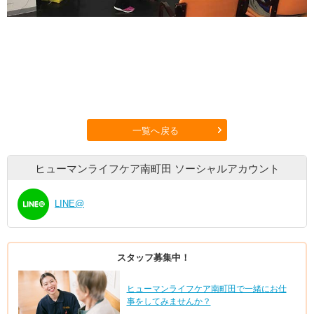
一覧へ戻る
ヒューマンライフケア南町田
ソーシャルアカウント
LINE@
スタッフ募集中！
ヒューマンライフケア南町田で一緒にお仕
事をしてみませんか？