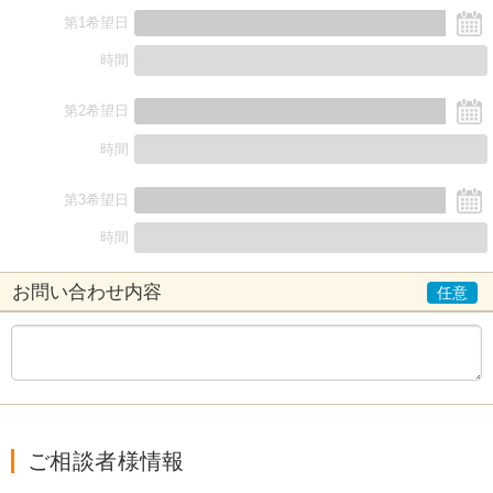
第1希望日
時間
第2希望日
時間
第3希望日
時間
お問い合わせ内容
ご相談者様情報