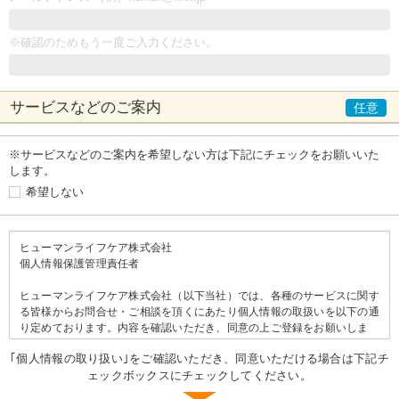
※確認のためもう一度ご入力ください。
サービスなどの
ご案内
※サービスなどのご案内を希望しない方は下記にチェックをお願いいた
します。
希望しない
ヒューマンライフケア株式会社
個人情報保護管理責任者
ヒューマンライフケア株式会社（以下当社）では、各種のサービスに関す
る皆様からお問合せ・ご相談を頂くにあたり個人情報の取扱いを以下の通
り定めております。内容を確認いただき、同意の上ご登録をお願いしま
す。
｢個人情報の取り扱い｣をご確認いただき、同意いただける場合は下記チ
ェックボックスにチェックしてください。
＝＝個人情報の取り扱いについて＝＝