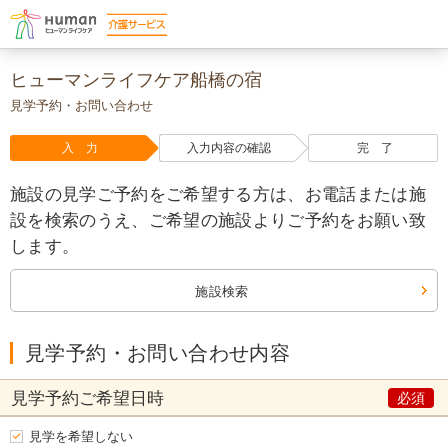
ヒューマンライフケア船橋の宿
見学予約・お問い合わせ
入 力
入力内容の確認
完 了
施設の見学ご予約をご希望する方は、お電話または施
設を検索のうえ、ご希望の施設よりご予約をお願い致
します。
施設検索
見学予約・お問い合わせ内容
見学予約
ご希望日時
見学を希望しない