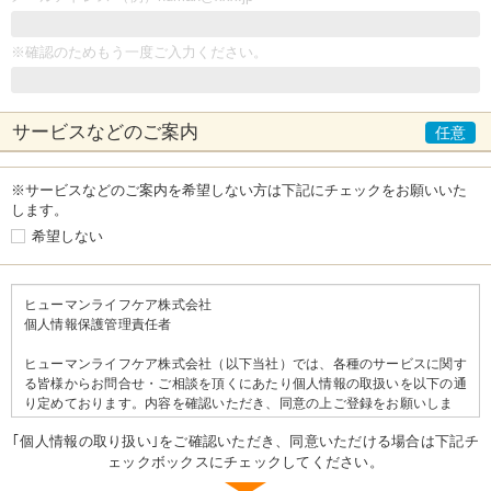
※確認のためもう一度ご入力ください。
サービスなどの
ご案内
※サービスなどのご案内を希望しない方は下記にチェックをお願いいた
します。
希望しない
ヒューマンライフケア株式会社
個人情報保護管理責任者
ヒューマンライフケア株式会社（以下当社）では、各種のサービスに関す
る皆様からお問合せ・ご相談を頂くにあたり個人情報の取扱いを以下の通
り定めております。内容を確認いただき、同意の上ご登録をお願いしま
す。
｢個人情報の取り扱い｣をご確認いただき、同意いただける場合は下記チ
ェックボックスにチェックしてください。
＝＝個人情報の取り扱いについて＝＝