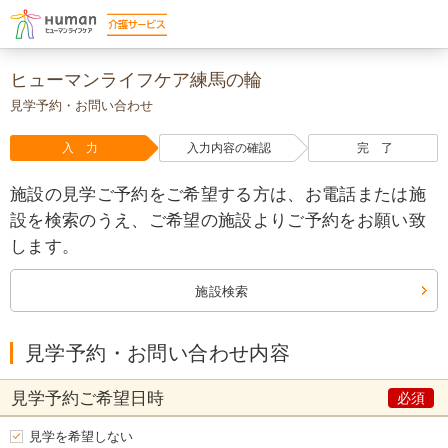
ヒューマンライフケア練馬の輪
見学予約・お問い合わせ
入 力
入力内容の確認
完 了
施設の見学ご予約をご希望する方は、お電話または施
設を検索のうえ、ご希望の施設よりご予約をお願い致
します。
施設検索
見学予約・お問い合わせ内容
見学予約
ご希望日時
見学を希望しない