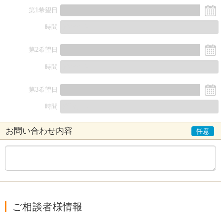
第1希望日
時間
第2希望日
時間
第3希望日
時間
お問い合わせ内容
ご相談者様情報