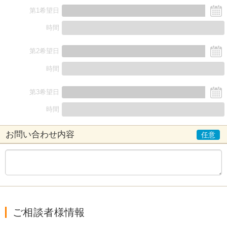
第1希望日
時間
第2希望日
時間
第3希望日
時間
お問い合わせ内容
ご相談者様情報