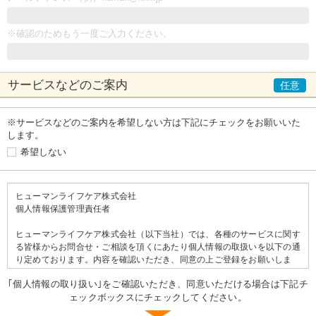
※確認のためもう一度ご入力ください。
サービスなどの
ご案内
※サービスなどのご案内を希望しない方は下記にチェックをお願いいた
します。
希望しない
ヒューマンライフケア株式会社
個人情報保護管理責任者
ヒューマンライフケア株式会社（以下当社）では、各種のサービスに関す
る皆様からお問合せ・ご相談を頂くにあたり個人情報の取扱いを以下の通
り定めております。内容を確認いただき、同意の上ご登録をお願いしま
す。
｢個人情報の取り扱い｣をご確認いただき、同意いただける場合は下記チ
ェックボックスにチェックしてください。
＝＝個人情報の取り扱いについて＝＝