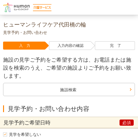
ヒューマンライフケア代田橋の輪
見学予約・お問い合わせ
入 力
入力内容の確認
完 了
施設の見学ご予約をご希望する方は、お電話または施
設を検索のうえ、ご希望の施設よりご予約をお願い致
します。
施設検索
見学予約・お問い合わせ内容
見学予約
ご希望日時
見学を希望しない