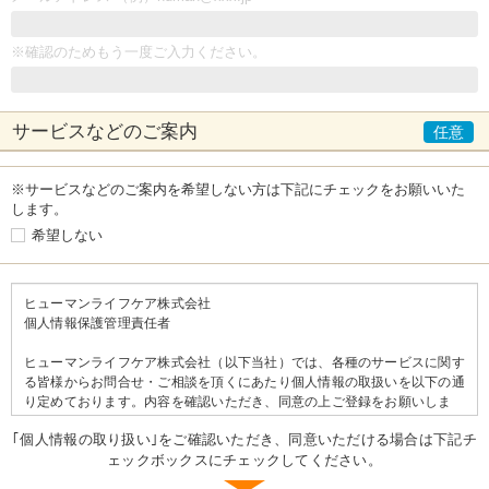
※確認のためもう一度ご入力ください。
サービスなどの
ご案内
※サービスなどのご案内を希望しない方は下記にチェックをお願いいた
します。
希望しない
ヒューマンライフケア株式会社
個人情報保護管理責任者
ヒューマンライフケア株式会社（以下当社）では、各種のサービスに関す
る皆様からお問合せ・ご相談を頂くにあたり個人情報の取扱いを以下の通
り定めております。内容を確認いただき、同意の上ご登録をお願いしま
す。
｢個人情報の取り扱い｣をご確認いただき、同意いただける場合は下記チ
ェックボックスにチェックしてください。
＝＝個人情報の取り扱いについて＝＝