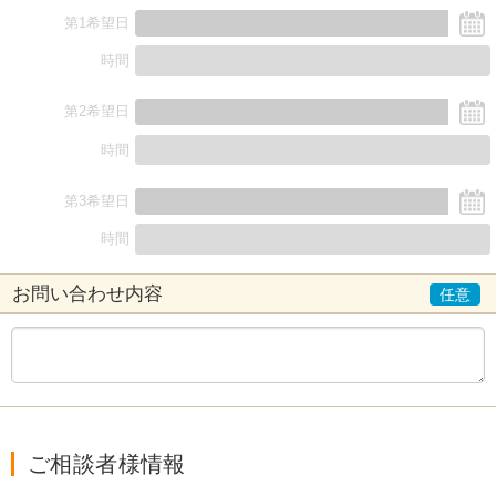
第1希望日
時間
第2希望日
時間
第3希望日
時間
お問い合わせ内容
ご相談者様情報