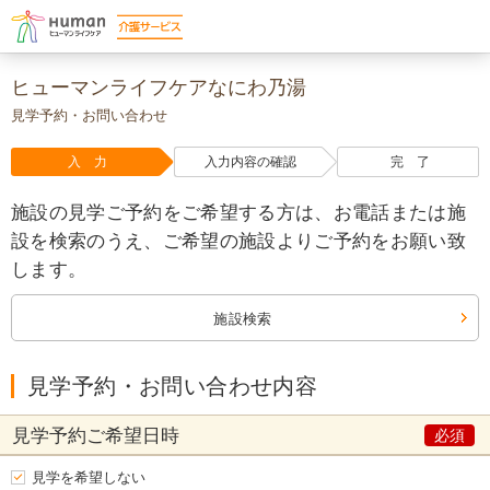
ヒューマンライフケアなにわ乃湯
見学予約・お問い合わせ
入 力
入力内容の確認
完 了
施設の見学ご予約をご希望する方は、お電話または施
設を検索のうえ、ご希望の施設よりご予約をお願い致
します。
施設検索
見学予約・お問い合わせ内容
見学予約
ご希望日時
見学を希望しない