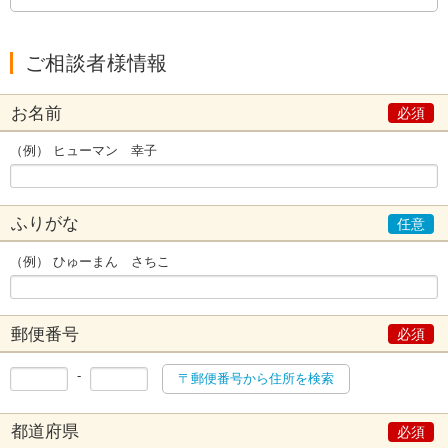
ご相談者様情報
お名前
（例） ヒューマン 幸子
ふりがな
（例） ひゅーまん さちこ
郵便番号
-
〒郵便番号から住所を検索
都道府県