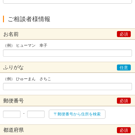
ご相談者様情報
お名前
（例） ヒューマン 幸子
ふりがな
（例） ひゅーまん さちこ
郵便番号
-
〒郵便番号から住所を検索
都道府県